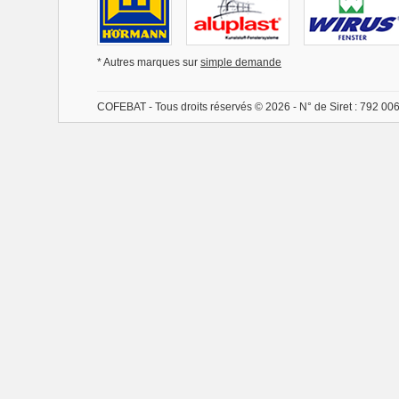
* Autres marques sur
simple demande
COFEBAT - Tous droits réservés © 2026 - N° de Siret : 792 00